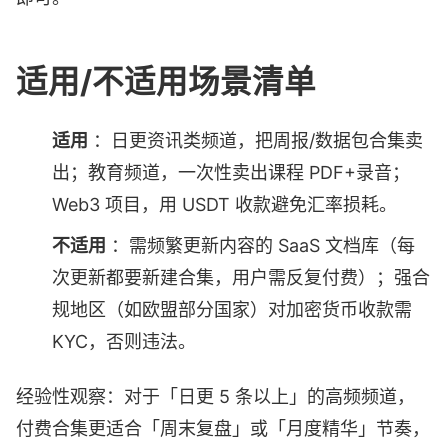
适用/不适用场景清单
适用
：日更资讯类频道，把周报/数据包合集卖
出；教育频道，一次性卖出课程 PDF+录音；
Web3 项目，用 USDT 收款避免汇率损耗。
不适用
：需频繁更新内容的 SaaS 文档库（每
次更新都要新建合集，用户需反复付费）；强合
规地区（如欧盟部分国家）对加密货币收款需
KYC，否则违法。
经验性观察：对于「日更 5 条以上」的高频频道，
付费合集更适合「周末复盘」或「月度精华」节奏，