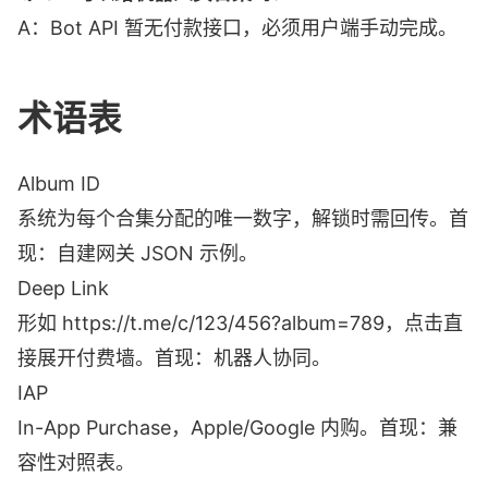
A：Bot API 暂无付款接口，必须用户端手动完成。
术语表
Album ID
系统为每个合集分配的唯一数字，解锁时需回传。首
现：自建网关 JSON 示例。
Deep Link
形如 https://t.me/c/123/456?album=789，点击直
接展开付费墙。首现：机器人协同。
IAP
In-App Purchase，Apple/Google 内购。首现：兼
容性对照表。