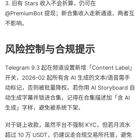
3. 旧有 Stars 收入不会折算，仍可在
@PremiumBot 提现；新合集收入走新通道，两者互
不影响。
风险控制与合规提示
Telegram 9.3 起在频道设置新增「Content Label」
开关，2026-02 起所有含 AI 生成的文本/语音需手
动标记，否则被批量降权。若你用 AI Storyboard 自
动生成字幕并锁进合集，记得在合集描述加「含 AI
生成」字样，避免被系统下架。
对于链上收款，虽然平台不强制 KYC，但若月流水
超过 10 万 USDT，仍建议走合规交易所托管，避免