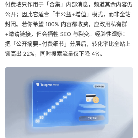
付费墙只作用于「合集」内部消息，频道其余内容仍
公开；因此它适合「半公益+增值」模式，而非全站
封闭。若你希望 100% 内容都收费，应改用私有群
+邀请链接，但会牺牲 SEO 与裂变。经验性观察：
把「公开摘要+付费细节」分层后，转化率比全站上
锁高出 22%，同时搜索流量仅下降 4%。