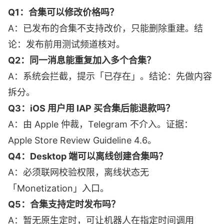
Q1：合集可以修改价格吗？
A：已发布的合集不支持改价，只能删除重建。结
论：发布前用测试频道核对。
Q2：同一消息能重复加入多个合集？
A：系统会拦截，提示「已存在」。结论：先做内容
拆分。
Q3：iOS 用户用 IAP 买合集后能退款吗？
A：由 Apple 仲裁，Telegram 不介入。证据：
Apple Store Review Guideline 4.6。
Q4：Desktop 端可以离线创建合集吗？
A：必须联网校验权限，离线状态无
「Monetization」入口。
Q5：合集支持定时发布吗？
A：暂无原生定时，可让机器人在指定时间调用