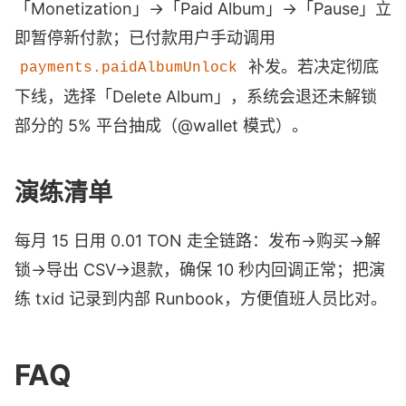
「Monetization」→「Paid Album」→「Pause」立
即暂停新付款；已付款用户手动调用
补发。若决定彻底
payments.paidAlbumUnlock
下线，选择「Delete Album」，系统会退还未解锁
部分的 5% 平台抽成（@wallet 模式）。
演练清单
每月 15 日用 0.01 TON 走全链路：发布→购买→解
锁→导出 CSV→退款，确保 10 秒内回调正常；把演
练 txid 记录到内部 Runbook，方便值班人员比对。
FAQ